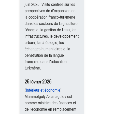
juin 2025. Visite centrée sur les
perspectives de d'expansion de
la coopération franco-turkmène
dans les secteurs de l'agriculture,
l'énergie, la gestion de l'eau, les
infrastructures, le développement
urbain, l'archéologie, les
échanges humanitaires et la
pénétration de la langue
française dans l'éducation
turkmène.
25 février 2025
(
Intérieur et économie
)
Mammetguly Astanagulov est
nommé ministre des finances et
de l'économie en remplacement