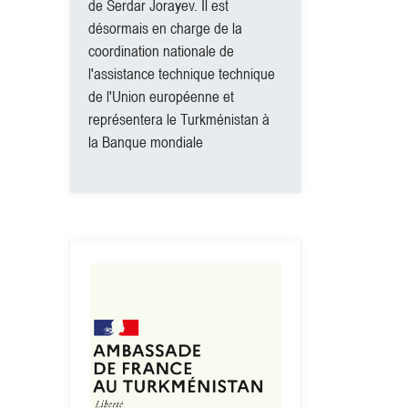
de Serdar Jorayev. Il est
désormais en charge de la
coordination nationale de
l'assistance technique technique
de l'Union européenne et
représentera le Turkménistan à
la Banque mondiale