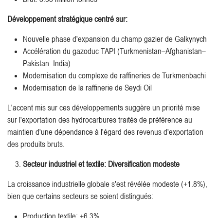
Développement stratégique centré sur:
Nouvelle phase d'expansion du champ gazier de Galkynych
Accélération du gazoduc TAPI (Turkmenistan–Afghanistan–
Pakistan–India)
Modernisation du complexe de raffineries de Turkmenbachi
Modernisation de la raffinerie de Seydi Oil
L'accent mis sur ces développements suggère un priorité mise
sur l'exportation des hydrocarbures traités de préférence au
maintien d'une dépendance à l'égard des revenus d'exportation
des produits bruts.
Secteur industriel et textile: Diversification modeste
La croissance industrielle globale s'est révélée modeste (+1.8%),
bien que certains secteurs se soient distingués:
Production textile: +6.3%