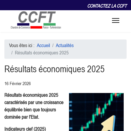
CONTACTEZ LA CCFT
Vous êtes ici :
Accueil
Actualités
Résultats économiques 2025
Résultats économiques 2025
16 Février 2026
Résultats économiques 2025
caractérisés par une croissance
équilibrée bien que toujours
dominée par l'Etat.
Indicateurs clef (2025)