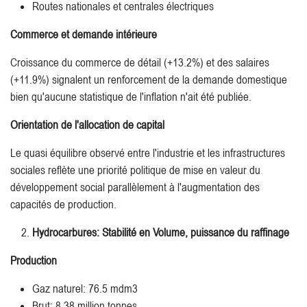
Routes nationales et centrales électriques
Commerce et demande intérieure
Croissance du commerce de détail (+13.2%) et des salaires
(+11.9%) signalent un renforcement de la demande domestique
bien qu'aucune statistique de l'inflation n'ait été publiée.
Orientation de l'allocation de capital
Le quasi équilibre observé entre l'industrie et les infrastructures
sociales reflète une priorité politique de mise en valeur du
développement social parallèlement à l'augmentation des
capacités de production.
Hydrocarbures: Stabilité en Volume, puissance du raffinage
Production
Gaz naturel: 76.5 mdm3
Brut: 8.38 million tonnes