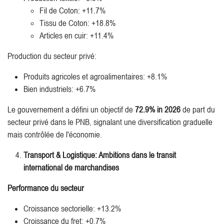
Fil de Coton: +11.7%
Tissu de Coton: +18.8%
Articles en cuir: +11.4%
Production du secteur privé:
Produits agricoles et agroalimentaires: +8.1%
Bien industriels: +6.7%
Le gouvernement a défini un objectif de
72.9% in 2026
de part du
secteur privé dans le PNB, signalant une diversification graduelle
mais contrôlée de l'économie.
Transport & Logistique: Ambitions dans le transit
international de marchandises
Performance du secteur
Croissance sectorielle: +13.2%
Croissance du fret: +0.7%