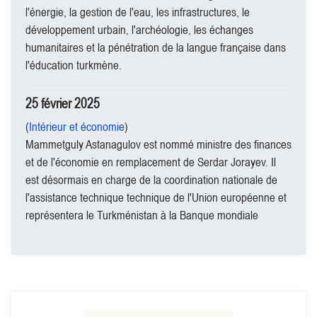
l'énergie, la gestion de l'eau, les infrastructures, le
développement urbain, l'archéologie, les échanges
humanitaires et la pénétration de la langue française dans
l'éducation turkmène.
25 février 2025
(
Intérieur et économie
)
Mammetguly Astanagulov est nommé ministre des finances
et de l'économie en remplacement de Serdar Jorayev. Il
est désormais en charge de la coordination nationale de
l'assistance technique technique de l'Union européenne et
représentera le Turkménistan à la Banque mondiale