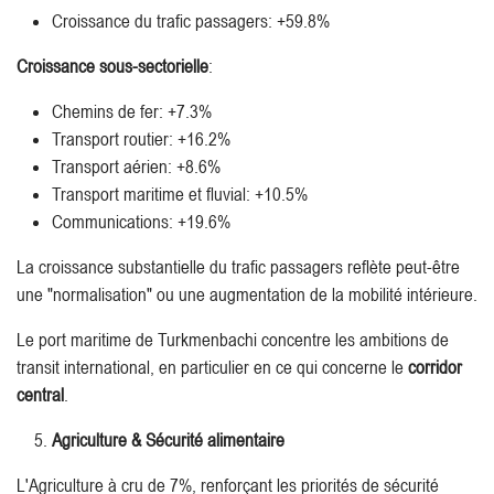
Croissance du trafic passagers: +59.8%
Croissance sous-sectorielle
:
Chemins de fer: +7.3%
Transport routier: +16.2%
Transport aérien: +8.6%
Transport maritime et fluvial: +10.5%
Communications: +19.6%
La croissance substantielle du trafic passagers reflète peut-être
une "normalisation" ou une augmentation de la mobilité intérieure.
Le port maritime de Turkmenbachi concentre les ambitions de
transit international, en particulier en ce qui concerne le
corridor
central
.
Agriculture & Sécurité alimentaire
L'Agriculture à cru de 7%, renforçant les priorités de sécurité