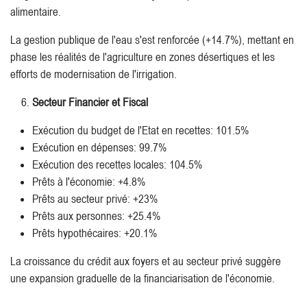
alimentaire.
La gestion publique de l'eau s'est renforcée (+14.7%), mettant en
phase les réalités de l'agriculture en zones désertiques et les
efforts de modernisation de l'irrigation.
Secteur Financier et Fiscal
Exécution du budget de l'Etat en recettes: 101.5%
Exécution en dépenses: 99.7%
Exécution des recettes locales: 104.5%
Prêts à l'économie: +4.8%
Prêts au secteur privé: +23%
Prêts aux personnes: +25.4%
Prêts hypothécaires: +20.1%
La croissance du crédit aux foyers et au secteur privé suggère
une expansion graduelle de la financiarisation de l'économie.