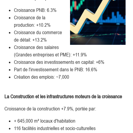
Croissance PNB: 6.3%
Croissance de la
production: +10.2%
Croissance du commerce
de détail: +13.2%
Croissance des salaires
(Grandes entreprises et PME): +11.9%
Croissance des investissements en capital: +6%
Part de l'investissement dans le PNB: 16.6%
Création des emplois: ~7,000
La Construction et les infrastructures moteurs de la croissance
Croissance de la construction +7.9%, portée par:
+ 645,000 m² locaux d'habitation
116 facilités industrielles et socio-culturelles